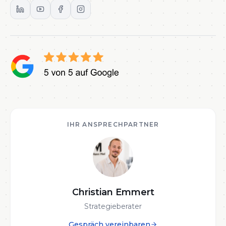
IHR ANSPRECHPARTNER
Christian Emmert
Strategieberater
Gespräch vereinbaren