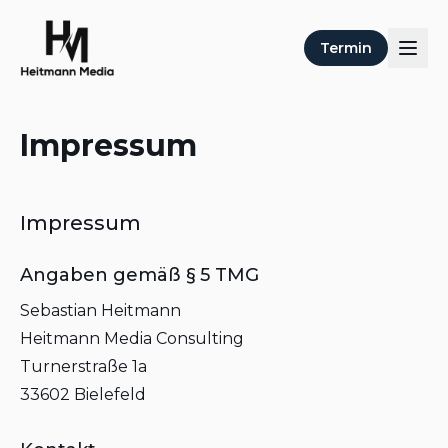
Termin
Impressum
Impressum
Angaben gemäß § 5 TMG
Sebastian Heitmann
Heitmann Media Consulting
Turnerstraße 1a
33602 Bielefeld