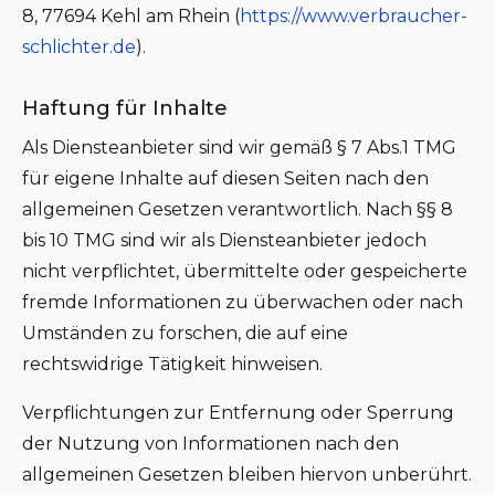
8, 77694 Kehl am Rhein (
https://www.verbraucher-
schlichter.de
).
Haftung für Inhalte
Als Diensteanbieter sind wir gemäß § 7 Abs.1 TMG
für eigene Inhalte auf diesen Seiten nach den
allgemeinen Gesetzen verantwortlich. Nach §§ 8
bis 10 TMG sind wir als Diensteanbieter jedoch
nicht verpflichtet, übermittelte oder gespeicherte
fremde Informationen zu überwachen oder nach
Umständen zu forschen, die auf eine
rechtswidrige Tätigkeit hinweisen.
Verpflichtungen zur Entfernung oder Sperrung
der Nutzung von Informationen nach den
allgemeinen Gesetzen bleiben hiervon unberührt.