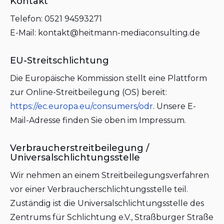
Kontakt
Telefon: 0521 94593271
E-Mail: kontakt@heitmann-mediaconsulting.de
EU-Streitschlichtung
Die Europäische Kommission stellt eine Plattform
zur Online-Streitbeilegung (OS) bereit:
https://ec.europa.eu/consumers/odr
. Unsere E-
Mail-Adresse finden Sie oben im Impressum.
Verbraucherstreitbeilegung /
Universalschlichtungsstelle
Wir nehmen an einem Streitbeilegungsverfahren
vor einer Verbraucherschlichtungsstelle teil.
Zuständig ist die Universalschlichtungsstelle des
Zentrums für Schlichtung e.V., Straßburger Straße