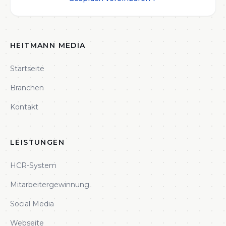
HEITMANN MEDIA
Startseite
Branchen
Kontakt
LEISTUNGEN
HCR-System
Mitarbeitergewinnung
Social Media
Webseite