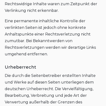
Rechtswidrige Inhalte waren zum Zeitpunkt der
Verlinkung nicht erkennbar.
Eine permanente inhaltliche Kontrolle der
verlinkten Seiten ist jedoch ohne konkrete
Anhaltspunkte einer Rechtsverletzung nicht
zumutbar. Bei Bekanntwerden von
Rechtsverletzungen werden wir derartige Links
umgehend entfernen.
Urheberrecht
Die durch die Seitenbetreiber erstellten Inhalte
und Werke auf diesen Seiten unterliegen dem
deutschen Urheberrecht. Die Vervielfältigung,
Bearbeitung, Verbreitung und jede Art der
Verwertung außerhalb der Grenzen des