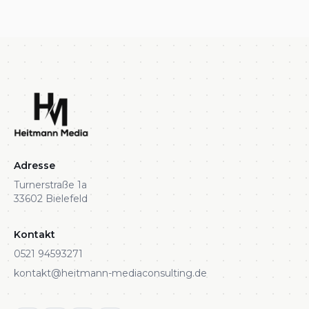
Adresse
Turnerstraße 1a
33602 Bielefeld
Kontakt
0521 94593271
kontakt@heitmann-mediaconsulting.de