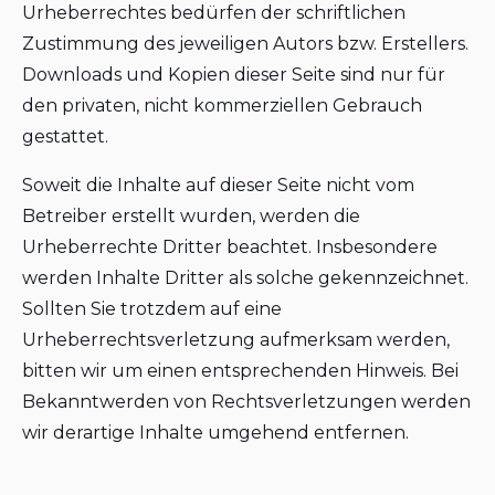
Urheberrechtes bedürfen der schriftlichen
Zustimmung des jeweiligen Autors bzw. Erstellers.
Downloads und Kopien dieser Seite sind nur für
den privaten, nicht kommerziellen Gebrauch
gestattet.
Soweit die Inhalte auf dieser Seite nicht vom
Betreiber erstellt wurden, werden die
Urheberrechte Dritter beachtet. Insbesondere
werden Inhalte Dritter als solche gekennzeichnet.
Sollten Sie trotzdem auf eine
Urheberrechtsverletzung aufmerksam werden,
bitten wir um einen entsprechenden Hinweis. Bei
Bekanntwerden von Rechtsverletzungen werden
wir derartige Inhalte umgehend entfernen.