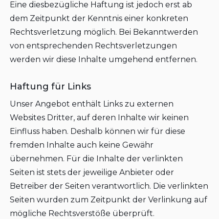
Eine diesbezügliche Haftung ist jedoch erst ab
dem Zeitpunkt der Kenntnis einer konkreten
Rechtsverletzung möglich. Bei Bekanntwerden
von entsprechenden Rechtsverletzungen
werden wir diese Inhalte umgehend entfernen.
Haftung für Links
Unser Angebot enthält Links zu externen
Websites Dritter, auf deren Inhalte wir keinen
Einfluss haben. Deshalb können wir für diese
fremden Inhalte auch keine Gewähr
übernehmen. Für die Inhalte der verlinkten
Seiten ist stets der jeweilige Anbieter oder
Betreiber der Seiten verantwortlich. Die verlinkten
Seiten wurden zum Zeitpunkt der Verlinkung auf
mögliche Rechtsverstöße überprüft.