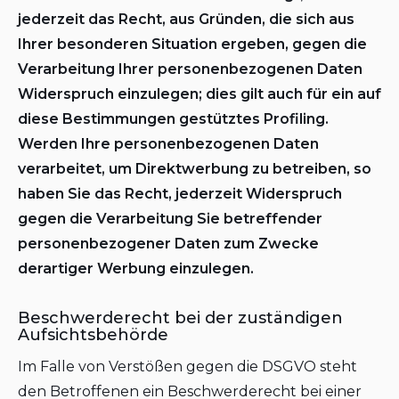
jederzeit das Recht, aus Gründen, die sich aus
Ihrer besonderen Situation ergeben, gegen die
Verarbeitung Ihrer personenbezogenen Daten
Widerspruch einzulegen; dies gilt auch für ein auf
diese Bestimmungen gestütztes Profiling.
Werden Ihre personenbezogenen Daten
verarbeitet, um Direktwerbung zu betreiben, so
haben Sie das Recht, jederzeit Widerspruch
gegen die Verarbeitung Sie betreffender
personenbezogener Daten zum Zwecke
derartiger Werbung einzulegen.
Beschwerderecht bei der zuständigen
Aufsichtsbehörde
Im Falle von Verstößen gegen die DSGVO steht
den Betroffenen ein Beschwerderecht bei einer