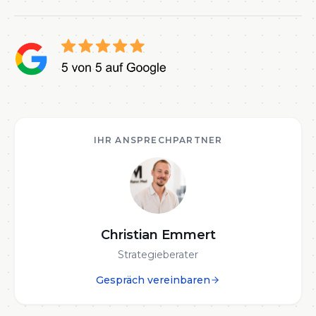
IHR ANSPRECHPARTNER
Christian Emmert
Strategieberater
Gespräch vereinbaren