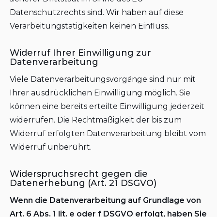
Datenschutzrechts sind. Wir haben auf diese
Verarbeitungstätigkeiten keinen Einfluss.
Widerruf Ihrer Einwilligung zur
Datenverarbeitung
Viele Datenverarbeitungsvorgänge sind nur mit
Ihrer ausdrücklichen Einwilligung möglich. Sie
können eine bereits erteilte Einwilligung jederzeit
widerrufen. Die Rechtmäßigkeit der bis zum
Widerruf erfolgten Datenverarbeitung bleibt vom
Widerruf unberührt.
Widerspruchsrecht gegen die
Datenerhebung (Art. 21 DSGVO)
Wenn die Datenverarbeitung auf Grundlage von
Art. 6 Abs. 1 lit. e oder f DSGVO erfolgt, haben Sie