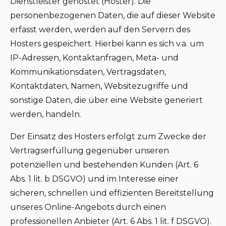
Dienstleister gehostet (Hoster). Die
personenbezogenen Daten, die auf dieser Website
erfasst werden, werden auf den Servern des
Hosters gespeichert. Hierbei kann es sich v.a. um
IP-Adressen, Kontaktanfragen, Meta- und
Kommunikationsdaten, Vertragsdaten,
Kontaktdaten, Namen, Websitezugriffe und
sonstige Daten, die über eine Website generiert
werden, handeln.
Der Einsatz des Hosters erfolgt zum Zwecke der
Vertragserfüllung gegenüber unseren
potenziellen und bestehenden Kunden (Art. 6
Abs. 1 lit. b DSGVO) und im Interesse einer
sicheren, schnellen und effizienten Bereitstellung
unseres Online-Angebots durch einen
professionellen Anbieter (Art. 6 Abs. 1 lit. f DSGVO).