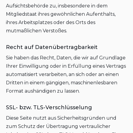
Aufsichtsbehörde zu, insbesondere in dem
Mitgliedstaat ihres gewöhnlichen Aufenthalts,
ihres Arbeitsplatzes oder des Orts des
mutmaßlichen Verstoßes.
Recht auf Datenübertragbarkeit
Sie haben das Recht, Daten, die wir auf Grundlage
Ihrer Einwilligung oder in Erfüllung eines Vertrags
automatisiert verarbeiten, an sich oder an einen
Dritten in einem gängigen, maschinenlesbaren
Format aushändigen zu lassen.
SSL- bzw. TLS-Verschlüsselung
Diese Seite nutzt aus Sicherheitsgründen und
zum Schutz der Übertragung vertraulicher