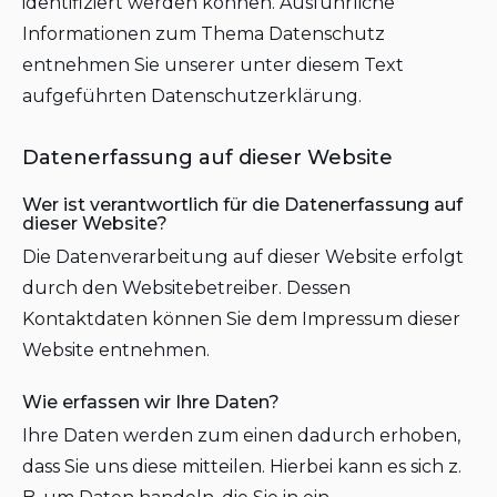
identifiziert werden können. Ausführliche
Informationen zum Thema Datenschutz
entnehmen Sie unserer unter diesem Text
aufgeführten Datenschutzerklärung.
Datenerfassung auf dieser Website
Wer ist verantwortlich für die Datenerfassung auf
dieser Website?
Die Datenverarbeitung auf dieser Website erfolgt
durch den Websitebetreiber. Dessen
Kontaktdaten können Sie dem Impressum dieser
Website entnehmen.
Wie erfassen wir Ihre Daten?
Ihre Daten werden zum einen dadurch erhoben,
dass Sie uns diese mitteilen. Hierbei kann es sich z.