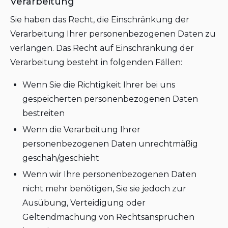
Verarbeitung
Sie haben das Recht, die Einschränkung der
Verarbeitung Ihrer personenbezogenen Daten zu
verlangen. Das Recht auf Einschränkung der
Verarbeitung besteht in folgenden Fällen:
Wenn Sie die Richtigkeit Ihrer bei uns
gespeicherten personenbezogenen Daten
bestreiten
Wenn die Verarbeitung Ihrer
personenbezogenen Daten unrechtmäßig
geschah/geschieht
Wenn wir Ihre personenbezogenen Daten
nicht mehr benötigen, Sie sie jedoch zur
Ausübung, Verteidigung oder
Geltendmachung von Rechtsansprüchen