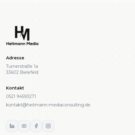
Adresse
Turnerstraße 1a
33602 Bielefeld
Kontakt
0521 94593271
kontakt@heitmann-mediaconsulting.de