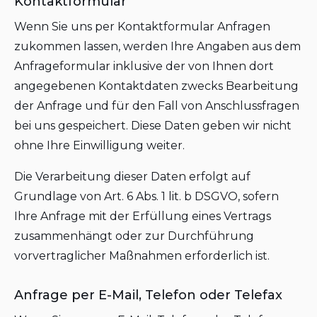
Kontaktformular
Wenn Sie uns per Kontaktformular Anfragen
zukommen lassen, werden Ihre Angaben aus dem
Anfrageformular inklusive der von Ihnen dort
angegebenen Kontaktdaten zwecks Bearbeitung
der Anfrage und für den Fall von Anschlussfragen
bei uns gespeichert. Diese Daten geben wir nicht
ohne Ihre Einwilligung weiter.
Die Verarbeitung dieser Daten erfolgt auf
Grundlage von Art. 6 Abs. 1 lit. b DSGVO, sofern
Ihre Anfrage mit der Erfüllung eines Vertrags
zusammenhängt oder zur Durchführung
vorvertraglicher Maßnahmen erforderlich ist.
Anfrage per E-Mail, Telefon oder Telefax