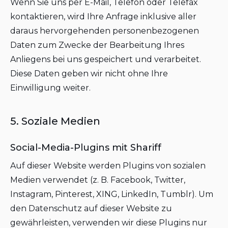
Wenn Sie uns per E-Mail, Telefon oder Telefax
kontaktieren, wird Ihre Anfrage inklusive aller
daraus hervorgehenden personenbezogenen
Daten zum Zwecke der Bearbeitung Ihres
Anliegens bei uns gespeichert und verarbeitet.
Diese Daten geben wir nicht ohne Ihre
Einwilligung weiter.
5. Soziale Medien
Social-Media-Plugins mit Shariff
Auf dieser Website werden Plugins von sozialen
Medien verwendet (z. B. Facebook, Twitter,
Instagram, Pinterest, XING, LinkedIn, Tumblr). Um
den Datenschutz auf dieser Website zu
gewährleisten, verwenden wir diese Plugins nur