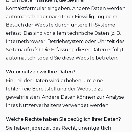
B. um Daten handeln, die Sie in ein
Kontaktformular eingeben. Andere Daten werden
automatisch oder nach Ihrer Einwilligung beim
Besuch der Website durch unsere IT-Systeme
erfasst. Das sind vor allem technische Daten (z. B.
Internetbrowser, Betriebssystem oder Uhrzeit des
Seitenaufrufs). Die Erfassung dieser Daten erfolgt
automatisch, sobald Sie diese Website betreten.
Wofür nutzen wir Ihre Daten?
Ein Teil der Daten wird erhoben, um eine
fehlerfreie Bereitstellung der Website zu
gewährleisten. Andere Daten können zur Analyse
Ihres Nutzerverhaltens verwendet werden.
Welche Rechte haben Sie bezüglich Ihrer Daten?
Sie haben jederzeit das Recht, unentgeltlich