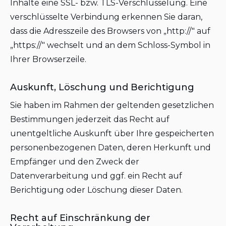
Inhalte eine SSL- bzw. TLS-Verschlüsselung. Eine
verschlüsselte Verbindung erkennen Sie daran,
dass die Adresszeile des Browsers von „http://" auf
„https://" wechselt und an dem Schloss-Symbol in
Ihrer Browserzeile.
Auskunft, Löschung und Berichtigung
Sie haben im Rahmen der geltenden gesetzlichen
Bestimmungen jederzeit das Recht auf
unentgeltliche Auskunft über Ihre gespeicherten
personenbezogenen Daten, deren Herkunft und
Empfänger und den Zweck der
Datenverarbeitung und ggf. ein Recht auf
Berichtigung oder Löschung dieser Daten.
Recht auf Einschränkung der