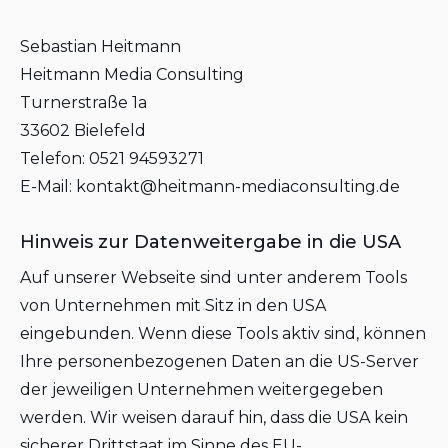
Sebastian Heitmann
Heitmann Media Consulting
Turnerstraße 1a
33602 Bielefeld
Telefon: 0521 94593271
E-Mail: kontakt@heitmann-mediaconsulting.de
Hinweis zur Datenweitergabe in die USA
Auf unserer Webseite sind unter anderem Tools
von Unternehmen mit Sitz in den USA
eingebunden. Wenn diese Tools aktiv sind, können
Ihre personenbezogenen Daten an die US-Server
der jeweiligen Unternehmen weitergegeben
werden. Wir weisen darauf hin, dass die USA kein
sicherer Drittstaat im Sinne des EU-