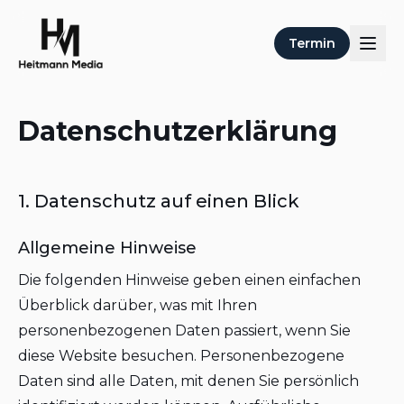
Termin
Datenschutzerklärung
1. Datenschutz auf einen Blick
Allgemeine Hinweise
Die folgenden Hinweise geben einen einfachen
Überblick darüber, was mit Ihren
personenbezogenen Daten passiert, wenn Sie
diese Website besuchen. Personenbezogene
Daten sind alle Daten, mit denen Sie persönlich