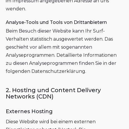
im Impressum angegebenen Adresse an uns
wenden.
Analyse-Tools und Tools von Drittanbietern
Beim Besuch dieser Website kann Ihr Surf-
Verhalten statistisch ausgewertet werden. Das
geschieht vor allem mit sogenannten
Analyseprogrammen. Detaillierte Informationen
zu diesen Analyseprogrammen finden Sie in der
folgenden Datenschutzerklärung.
2. Hosting und Content Delivery
Networks (CDN)
Externes Hosting
Diese Website wird bei einem externen