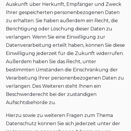
Auskunft über Herkunft, Empfänger und Zweck
Ihrer gespeicherten personenbezogenen Daten
zu erhalten. Sie haben außerdem ein Recht, die
Berichtigung oder Löschung dieser Daten zu
verlangen. Wenn Sie eine Einwilligung zur
Datenverarbeitung erteilt haben, können Sie diese
Einwilligung jederzeit für die Zukunft widerrufen.
Außerdem haben Sie das Recht, unter
bestimmten Umständen die Einschränkung der
Verarbeitung Ihrer personenbezogenen Daten zu
verlangen. Des Weiteren steht Ihnen ein
Beschwerderecht bei der zuständigen
Aufsichtsbehörde zu.
Hierzu sowie zu weiteren Fragen zum Thema
Datenschutz können Sie sich jederzeit unter der