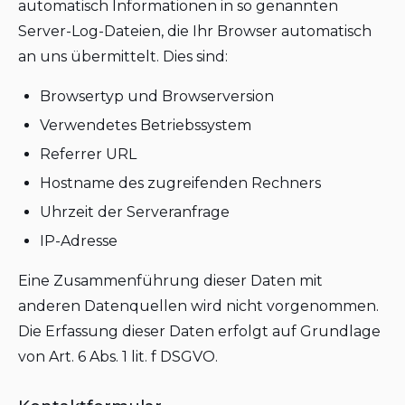
automatisch Informationen in so genannten
Server-Log-Dateien, die Ihr Browser automatisch
an uns übermittelt. Dies sind:
Browsertyp und Browserversion
Verwendetes Betriebssystem
Referrer URL
Hostname des zugreifenden Rechners
Uhrzeit der Serveranfrage
IP-Adresse
Eine Zusammenführung dieser Daten mit
anderen Datenquellen wird nicht vorgenommen.
Die Erfassung dieser Daten erfolgt auf Grundlage
von Art. 6 Abs. 1 lit. f DSGVO.