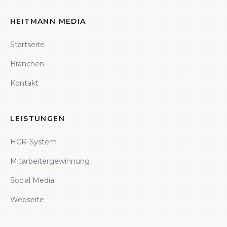
HEITMANN MEDIA
Startseite
Branchen
Kontakt
LEISTUNGEN
HCR-System
Mitarbeitergewinnung
Social Media
Webseite