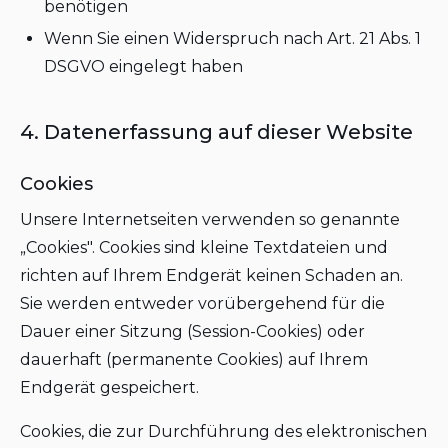
benötigen
Wenn Sie einen Widerspruch nach Art. 21 Abs. 1
DSGVO eingelegt haben
4. Datenerfassung auf dieser Website
Cookies
Unsere Internetseiten verwenden so genannte
„Cookies". Cookies sind kleine Textdateien und
richten auf Ihrem Endgerät keinen Schaden an.
Sie werden entweder vorübergehend für die
Dauer einer Sitzung (Session-Cookies) oder
dauerhaft (permanente Cookies) auf Ihrem
Endgerät gespeichert.
Cookies, die zur Durchführung des elektronischen