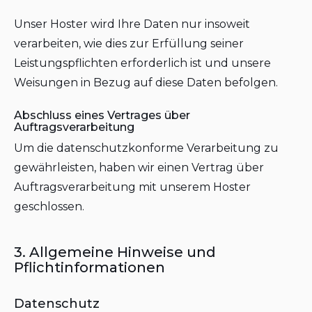
Unser Hoster wird Ihre Daten nur insoweit
verarbeiten, wie dies zur Erfüllung seiner
Leistungspflichten erforderlich ist und unsere
Weisungen in Bezug auf diese Daten befolgen.
Abschluss eines Vertrages über
Auftragsverarbeitung
Um die datenschutzkonforme Verarbeitung zu
gewährleisten, haben wir einen Vertrag über
Auftragsverarbeitung mit unserem Hoster
geschlossen.
3. Allgemeine Hinweise und
Pflichtinformationen
Datenschutz