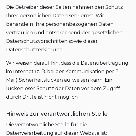
Die Betreiber dieser Seiten nehmen den Schutz
Ihrer persönlichen Daten sehr ernst. Wir
behandeln Ihre personenbezogenen Daten
vertraulich und entsprechend der gesetzlichen
Datenschutzvorschriften sowie dieser
Datenschutzerklärung.
Wir weisen darauf hin, dass die Datenübertragung
im Internet (z. B. bei der Kommunikation per E-
Mail) Sicherheitslücken aufweisen kann. Ein
lückenloser Schutz der Daten vor dem Zugriff
durch Dritte ist nicht möglich.
Hinweis zur verantwortlichen Stelle
Die verantwortliche Stelle für die
Datenverarbeitung auf dieser Website ist: