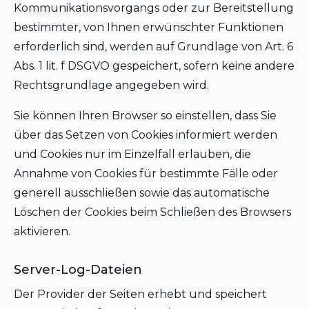
Kommunikationsvorgangs oder zur Bereitstellung
bestimmter, von Ihnen erwünschter Funktionen
erforderlich sind, werden auf Grundlage von Art. 6
Abs. 1 lit. f DSGVO gespeichert, sofern keine andere
Rechtsgrundlage angegeben wird.
Sie können Ihren Browser so einstellen, dass Sie
über das Setzen von Cookies informiert werden
und Cookies nur im Einzelfall erlauben, die
Annahme von Cookies für bestimmte Fälle oder
generell ausschließen sowie das automatische
Löschen der Cookies beim Schließen des Browsers
aktivieren.
Server-Log-Dateien
Der Provider der Seiten erhebt und speichert