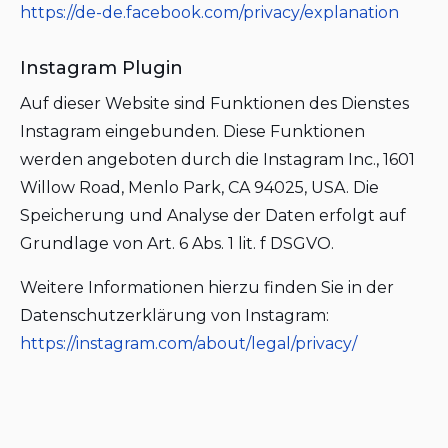
https://de-de.facebook.com/privacy/explanation
Instagram Plugin
Auf dieser Website sind Funktionen des Dienstes
Instagram eingebunden. Diese Funktionen
werden angeboten durch die Instagram Inc., 1601
Willow Road, Menlo Park, CA 94025, USA. Die
Speicherung und Analyse der Daten erfolgt auf
Grundlage von Art. 6 Abs. 1 lit. f DSGVO.
Weitere Informationen hierzu finden Sie in der
Datenschutzerklärung von Instagram:
https://instagram.com/about/legal/privacy/