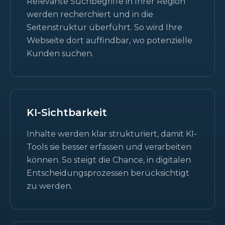
Relevante Suchbegriffe in Ihrer Region
werden recherchiert und in die
Seitenstruktur überführt. So wird Ihre
Webseite dort auffindbar, wo potenzielle
Kunden suchen.
KI-Sichtbarkeit
Inhalte werden klar strukturiert, damit KI-
Tools sie besser erfassen und verarbeiten
können. So steigt die Chance, in digitalen
Entscheidungsprozessen berücksichtigt
zu werden.