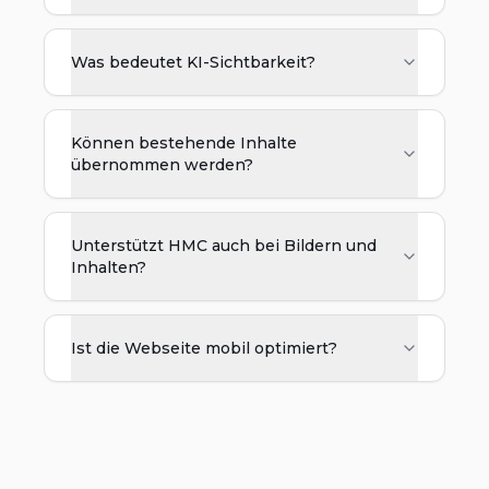
Was bedeutet KI-Sichtbarkeit?
Können bestehende Inhalte
übernommen werden?
Unterstützt HMC auch bei Bildern und
Inhalten?
Ist die Webseite mobil optimiert?