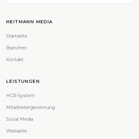
HEITMANN MEDIA
Startseite
Branchen
Kontakt
LEISTUNGEN
HCR-System
Mitarbeitergewinnung
Social Media
Webseite