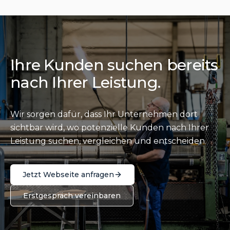
Ihre Kunden suchen bereits
nach Ihrer Leistung.
Wir sorgen dafür, dass Ihr Unternehmen dort
sichtbar wird, wo potenzielle Kunden nach Ihrer
Leistung suchen, vergleichen und entscheiden.
Jetzt Webseite anfragen
Erstgespräch vereinbaren