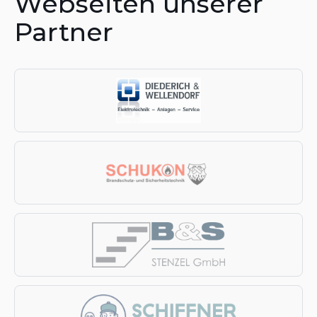
Webseiten unserer
Partner