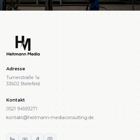
Adresse
Turnerstraße 1a
33602 Bielefeld
Kontakt
0521 94593271
kontakt@heitmann-mediaconsulting.de