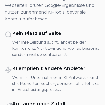
Webseiten, prüfen Google-Ergebnisse und
nutzen zunehmend KI-Tools, bevor sie
Kontakt aufnehmen.
Kein Platz auf Seite 1
Wer Ihre Leistung sucht, landet bei der
Konkurrenz. Nicht zwingend, weil sie besser ist,
sondern weil sie sichtbarer ist.
KI empfiehlt andere Anbieter
Wenn Ihr Unternehmen in KI-Antworten und
strukturierten Suchergebnissen fehlt, fehlt es
im Entscheidungsprozess.
Anfragen nach Zufall