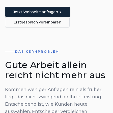
Jetzt Webseite anfragen
Erstgespräch vereinbaren
DAS KERNPROBLEM
Gute Arbeit allein
reicht nicht mehr aus
Kommen weniger Anfragen rein als früher,
liegt das nicht zwingend an Ihrer Leistung.
Entscheidend ist, wie Kunden heute
auswählen. Entscheider vergleichen