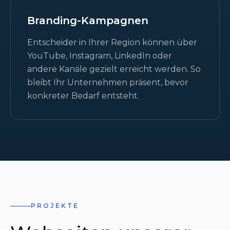
Branding-Kampagnen
Entscheider in Ihrer Region können über
YouTube, Instagram, LinkedIn oder
andere Kanäle gezielt erreicht werden. So
bleibt Ihr Unternehmen präsent, bevor
konkreter Bedarf entsteht.
PROJEKTE