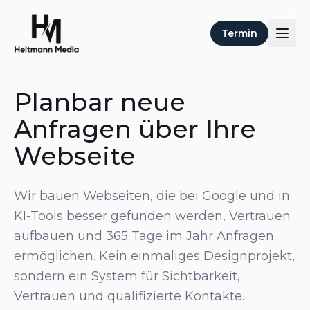
Termin
Planbar neue
Anfragen über Ihre
Webseite
Wir bauen Webseiten, die bei Google und in
KI-Tools besser gefunden werden, Vertrauen
aufbauen und 365 Tage im Jahr Anfragen
ermöglichen. Kein einmaliges Designprojekt,
sondern ein System für Sichtbarkeit,
Vertrauen und qualifizierte Kontakte.