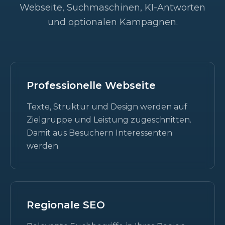
Webseite, Suchmaschinen, KI-Antworten
und optionalen Kampagnen.
Professionelle Webseite
Texte, Struktur und Design werden auf
Zielgruppe und Leistung zugeschnitten.
Damit aus Besuchern Interessenten
werden.
Regionale SEO