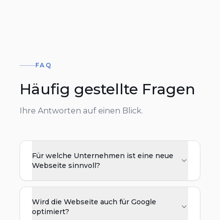
FAQ
Häufig gestellte Fragen
Ihre Antworten auf einen Blick.
Für welche Unternehmen ist eine neue
Webseite sinnvoll?
Wird die Webseite auch für Google
optimiert?