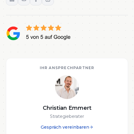
IHR ANSPRECHPARTNER
Christian Emmert
Strategieberater
Gespräch vereinbaren